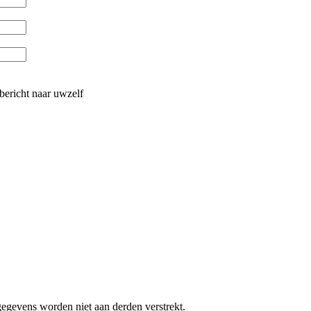
bericht naar uwzelf
gevens worden niet aan derden verstrekt.