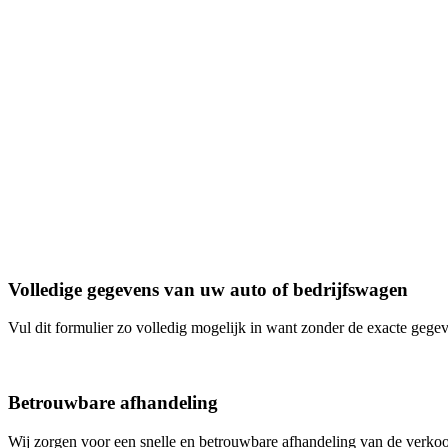
Volledige gegevens van uw auto of bedrijfswagen
Vul dit formulier zo volledig mogelijk in want zonder de exacte geg
Betrouwbare afhandeling
Wij zorgen voor een snelle en betrouwbare afhandeling van de verk