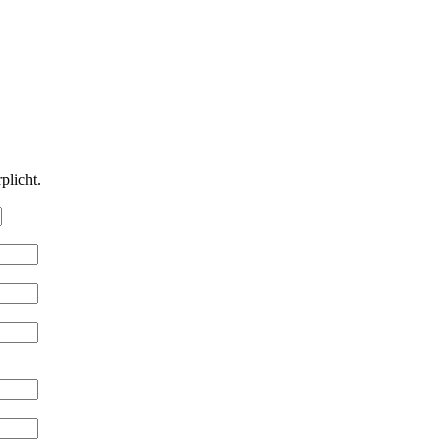
plicht.