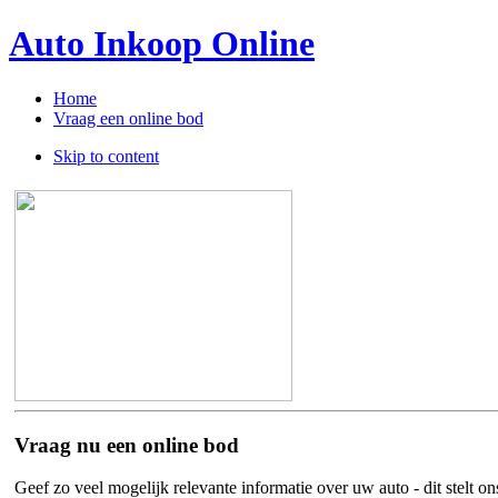
Auto Inkoop Online
Home
Vraag een online bod
Skip to content
Vraag nu een online bod
Geef zo veel mogelijk
relevante informatie over uw auto
- dit stelt o