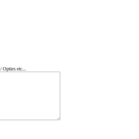
 Opties etc...